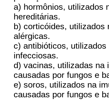
a) hormônios, utilizados
hereditárias.
b) corticóides, utilizado
alérgicas.
c) antibióticos, utilizad
infecciosas.
d) vacinas, utilizadas n
causadas por fungos e ba
e) soros, utilizados na 
causadas por fungos e ba