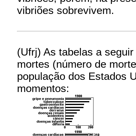
vibriões sobrevivem.
(Ufrj) As tabelas a segu
mortes (número de morte
população dos Estados U
momentos: