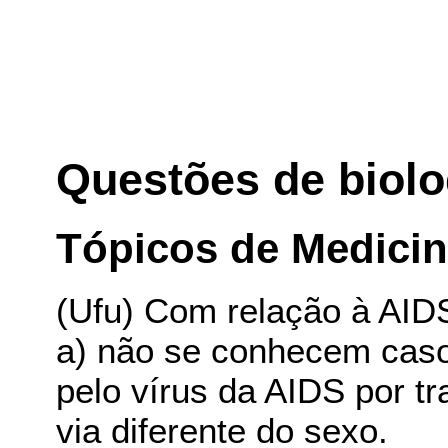
Questões de biolo
Tópicos de Medici
(Ufu) Com relação à AIDS
a) não se conhecem cas
pelo vírus da AIDS por t
via diferente do sexo.