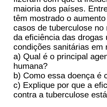
maioria dos países. Entre
têm mostrado o aumento
casos de tuberculose no
da eficiência das drogas
condições sanitárias em 
a) Qual é o principal ag
humana?
b) Como essa doença é 
c) Explique por que a ef
contra a tuberculose está