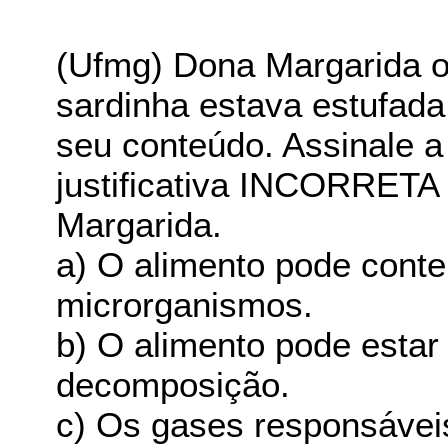
(Ufmg) Dona Margarida o
sardinha estava estufada
seu conteúdo. Assinale a
justificativa INCORRETA 
Margarida.
a) O alimento pode conte
microrganismos.
b) O alimento pode esta
decomposição.
c) Os gases responsáveis