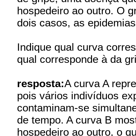
hospedeiro ao outro. O g
dois casos, as epidemias
Indique qual curva corre
qual corresponde à da gri
resposta:
A curva A repr
pois vários indivíduos e
contaminam-se simultan
de tempo. A curva B mos
hospedeiro ao outro, o 