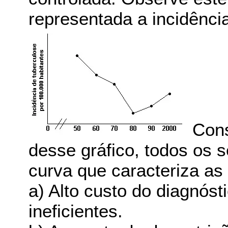
representada a incidência
Cons
desse gráfico, todos os s
curva que caracteriza a
a) Alto custo do diagnóst
ineficientes.