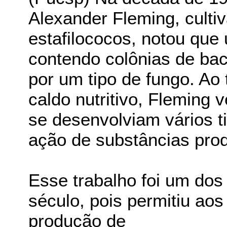
Alexander Fleming, culti
estafilococos, notou que
contendo colônias de ba
por um tipo de fungo. Ao 
caldo nutritivo, Fleming 
se desenvolviam vários ti
ação de substâncias prod
Esse trabalho foi um dos 
século, pois permitiu aos
produção de