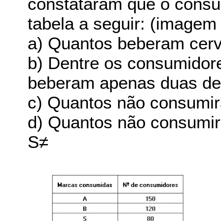
constataram que o cons
tabela a seguir: (imagem
a) Quantos beberam cerv
b) Dentre os consumidore
beberam apenas duas d
c) Quantos não consumir
d) Quantos não consumi
S≠