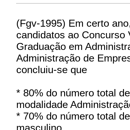
(Fgv-1995) Em certo ano,
candidatos ao Concurso V
Graduação em Administr
Administração de Empres
concluiu-se que
* 80% do número total de
modalidade Administraç
* 70% do número total d
masculino