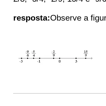
resposta:
Observe a figur