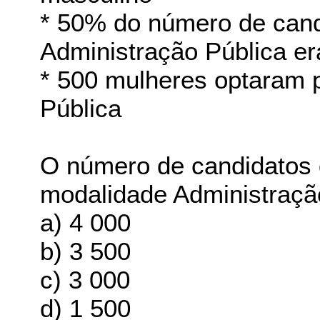
* 50% do número de cand
Administração Pública e
* 500 mulheres optaram 
Pública
O número de candidatos 
modalidade Administraçã
a) 4 000
b) 3 500
c) 3 000
d) 1 500