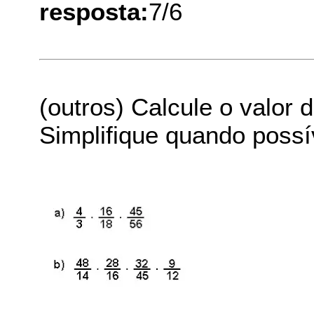
resposta:
7/6
(outros) Calcule o valor 
Simplifique quando possí